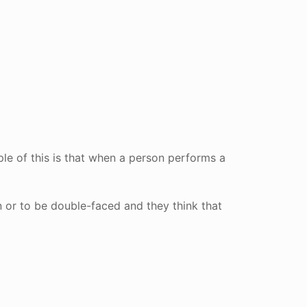
le of this is that when a person performs a
on or to be double-faced and they think that