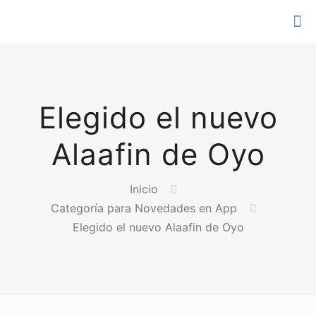
Elegido el nuevo
Alaafin de Oyo
Inicio
Categoría para Novedades en App
Elegido el nuevo Alaafin de Oyo