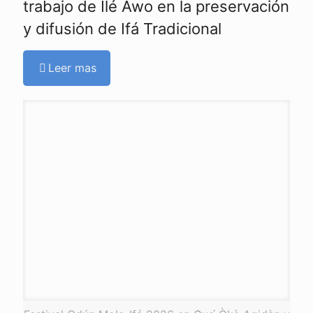
trabajo de Ilé Awo en la preservación
y difusión de Ifá Tradicional
Leer mas