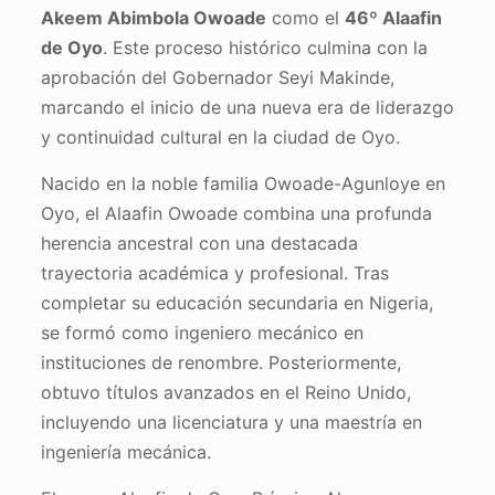
Akeem Abimbola Owoade
como el
46º Alaafin
de Oyo
. Este proceso histórico culmina con la
aprobación del Gobernador Seyi Makinde,
marcando el inicio de una nueva era de liderazgo
y continuidad cultural en la ciudad de Oyo.
Nacido en la noble familia Owoade-Agunloye en
Oyo, el Alaafin Owoade combina una profunda
herencia ancestral con una destacada
trayectoria académica y profesional. Tras
completar su educación secundaria en Nigeria,
se formó como ingeniero mecánico en
instituciones de renombre. Posteriormente,
obtuvo títulos avanzados en el Reino Unido,
incluyendo una licenciatura y una maestría en
ingeniería mecánica.