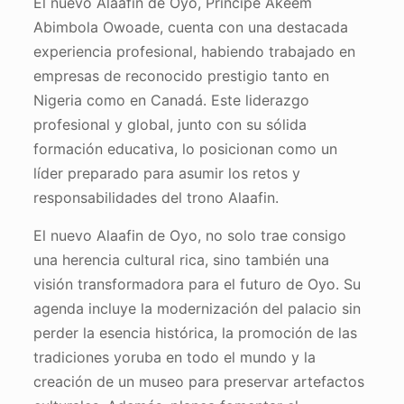
El nuevo Alaafin de Oyo, Príncipe Akeem
Abimbola Owoade, cuenta con una destacada
experiencia profesional, habiendo trabajado en
empresas de reconocido prestigio tanto en
Nigeria como en Canadá. Este liderazgo
profesional y global, junto con su sólida
formación educativa, lo posicionan como un
líder preparado para asumir los retos y
responsabilidades del trono Alaafin.
El nuevo Alaafin de Oyo, no solo trae consigo
una herencia cultural rica, sino también una
visión transformadora para el futuro de Oyo. Su
agenda incluye la modernización del palacio sin
perder la esencia histórica, la promoción de las
tradiciones yoruba en todo el mundo y la
creación de un museo para preservar artefactos