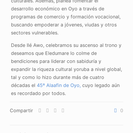
culturales. Además, planea fomentar el
desarrollo económico en Oyo a través de
programas de comercio y formación vocacional,
buscando empoderar a jóvenes, viudas y otros
sectores vulnerables.
Desde Ilé Awo, celebramos su ascenso al trono y
deseamos que Eledumare lo colme de
bendiciones para liderar con sabiduría y
expandir la riqueza cultural yoruba a nivel global,
tal y como lo hizo durante más de cuatro
décadas el
45º Alaafin de Oyo,
cuyo legado aún
es recordado por todos.
Compartir
0