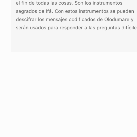
el fin de todas las cosas. Son los instrumentos
sagrados de Ifá. Con estos instrumentos se pueden
descifrar los mensajes codificados de Olodumare y
serán usados para responder a las preguntas difícile