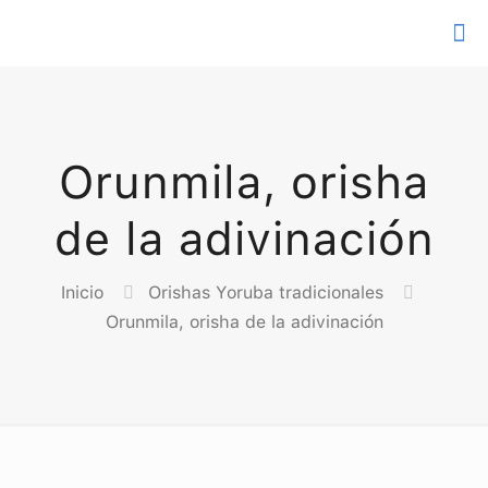
Orunmila, orisha
de la adivinación
Inicio
Orishas Yoruba tradicionales
Orunmila, orisha de la adivinación