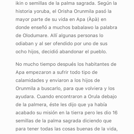
ikin o semillas de la palma sagrada. Según la
historia yoruba, el Orisha Orunmila pasó la
mayor parte de su vida en Apa (Àpà) en
donde enseñó a muchos babalawo la palabra
de Olodumare. Allí algunas personas lo
odiaban y al ser ofendido por uno de sus
ocho hijos, decidió abandonar el pueblo.
No mucho tiempo después los habitantes de
Apa empezaron a sufrir todo tipo de
calamidades y enviaron a los hijos de
Orunmila a buscarlo, para que volviera y los
ayudara. Cuando encontraron a Orula debajo
de la palmera, éste les dijo que ya había
acabado su misión en la tierra pero les dio 16
semillas de la palma sagrada diciendo que
para tener todas las cosas buenas de la vida,