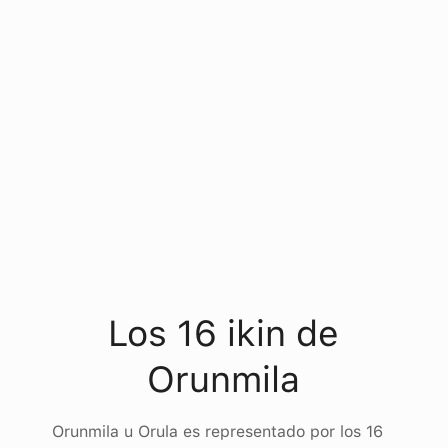
Los 16 ikin de
Orunmila
Orunmila u Orula es representado por los 16