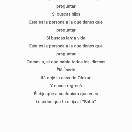
preguntar
Si buscas hijos
Esta es la persona a la que tienes que
preguntar
Si buscas larga vida
Esta es la persona a la que tienes que
preguntar
Orunmila, el que habla todos los idiomas
Èlà-Ìsòdè
Ifá dejó la casa de Olokun
Y nunca regresó
Él dijo que a cualquiera que veas
Le pidas que te dirija al “Bàbá”.