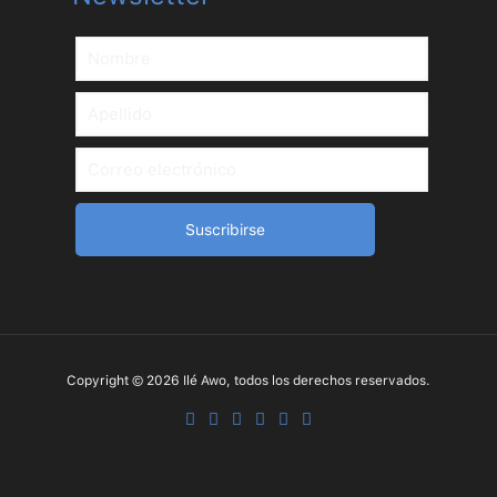
Copyright © 2026 Ilé Awo, todos los derechos reservados.