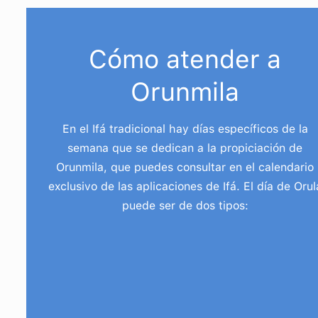
Cómo atender a
Orunmila
En el Ifá tradicional hay días específicos de la
semana que se dedican a la propiciación de
Orunmila, que puedes consultar en el calendario
exclusivo de las aplicaciones de Ifá. El día de Orul
puede ser de dos tipos:
Ojose