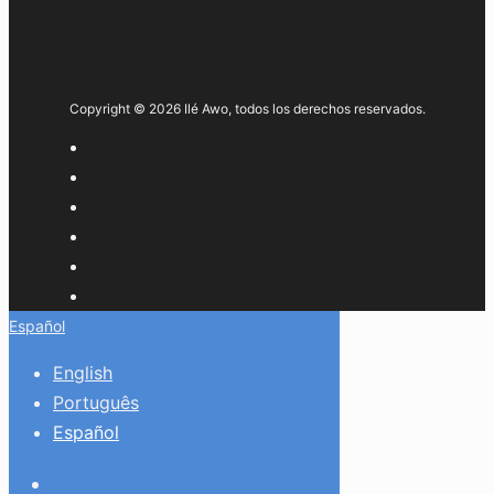
Copyright © 2026 Ilé Awo, todos los derechos reservados.
Español
English
Português
Español