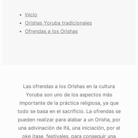
Inicio
Orishas Yoruba tradicionales
Ofrendas a los Orishas
Las ofrendas a los Orishas en la cultura
Yoruba son uno de los aspectos más
importante de la práctica religiosa, ya que
todo se basa en el sacrificio. La ofrendas se
pueden realizar para alabar a un Orisha, por
una adivinación de Ifá, una iniciación, por el
oke itase, festivales, para conseguir una