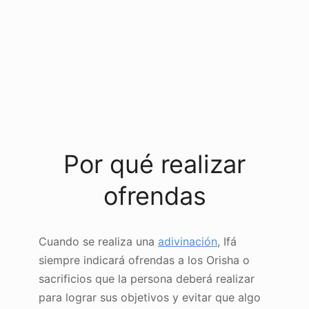
Por qué realizar
ofrendas
Cuando se realiza una
adivinación
, Ifá
siempre indicará ofrendas a los Orisha o
sacrificios que la persona deberá realizar
para lograr sus objetivos y evitar que algo