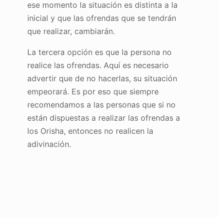
ese momento la situación es distinta a la
inicial y que las ofrendas que se tendrán
que realizar, cambiarán.
La tercera opción es que la persona no
realice las ofrendas. Aquí es necesario
advertir que de no hacerlas, su situación
empeorará. Es por eso que siempre
recomendamos a las personas que si no
están dispuestas a realizar las ofrendas a
los Orisha, entonces no realicen la
adivinación.