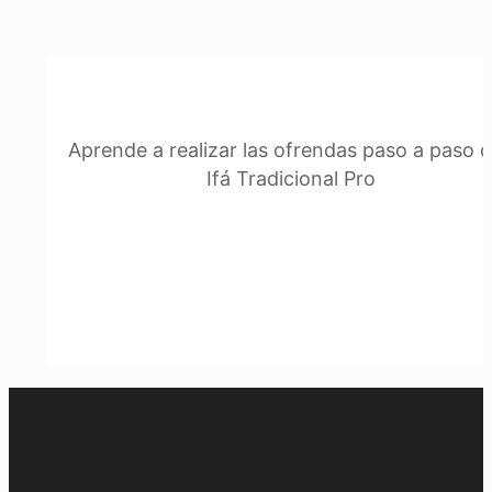
Aprende a realizar las ofrendas paso a paso 
Ifá Tradicional Pro
Descárgala