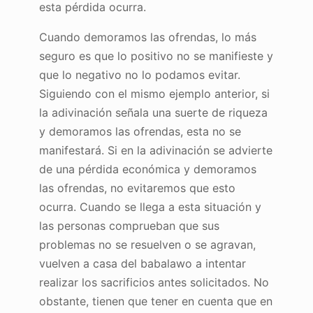
esta pérdida ocurra.
Cuando demoramos las ofrendas, lo más
seguro es que lo positivo no se manifieste y
que lo negativo no lo podamos evitar.
Siguiendo con el mismo ejemplo anterior, si
la adivinación señala una suerte de riqueza
y demoramos las ofrendas, esta no se
manifestará. Si en la adivinación se advierte
de una pérdida económica y demoramos
las ofrendas, no evitaremos que esto
ocurra. Cuando se llega a esta situación y
las personas comprueban que sus
problemas no se resuelven o se agravan,
vuelven a casa del babalawo a intentar
realizar los sacrificios antes solicitados. No
obstante, tienen que tener en cuenta que en