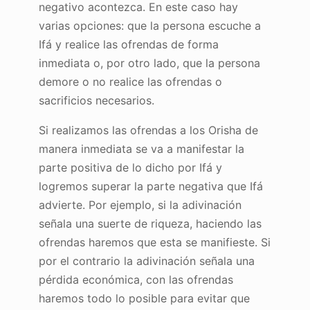
negativo acontezca. En este caso hay
varias opciones: que la persona escuche a
Ifá y realice las ofrendas de forma
inmediata o, por otro lado, que la persona
demore o no realice las ofrendas o
sacrificios necesarios.
Si realizamos las ofrendas a los Orisha de
manera inmediata se va a manifestar la
parte positiva de lo dicho por Ifá y
logremos superar la parte negativa que Ifá
advierte. Por ejemplo, si la adivinación
señala una suerte de riqueza, haciendo las
ofrendas haremos que esta se manifieste. Si
por el contrario la adivinación señala una
pérdida económica, con las ofrendas
haremos todo lo posible para evitar que