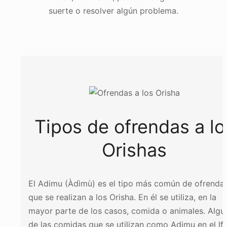
suerte o resolver algún problema.
Tipos de ofrendas a lo
Orishas
El Adimu (Àdìmù) es el tipo más común de ofrenda
que se realizan a los Orisha. En él se utiliza, en la
mayor parte de los casos, comida o animales. Algu
de las comidas que se utilizan como Adimu en el If