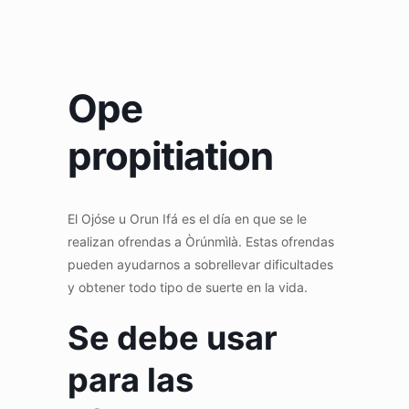
Ope
propitiation
El Ojóse u Orun Ifá es el día en que se le
realizan ofrendas a Òrúnmìlà. Estas ofrendas
pueden ayudarnos a sobrellevar dificultades
y obtener todo tipo de suerte en la vida.
Se debe usar
para las