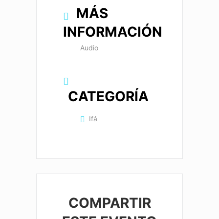
MÁS
INFORMACIÓN
Audio
CATEGORÍA
Ifá
COMPARTIR