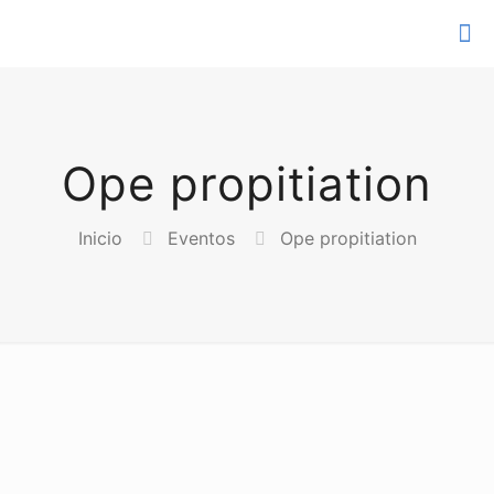
Ope propitiation
Inicio
Eventos
Ope propitiation