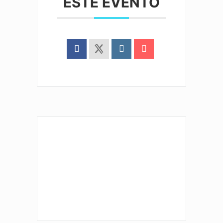
ESTE EVENTO