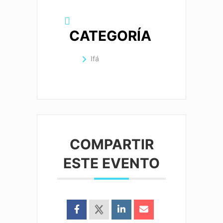
CATEGORÍA
Ifá
COMPARTIR
ESTE EVENTO