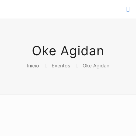
Oke Agidan
Inicio
Eventos
Oke Agidan