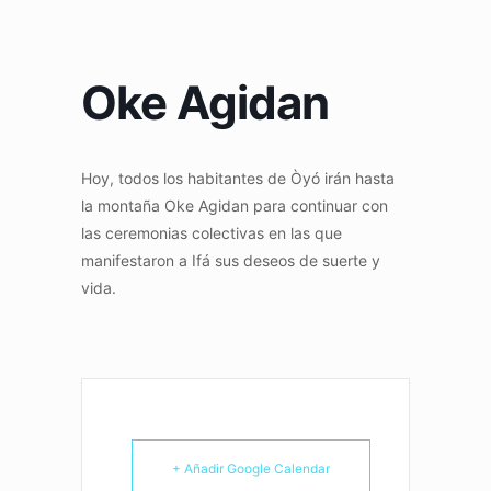
Oke Agidan
Hoy, todos los habitantes de Òyó irán hasta
la montaña Oke Agidan para continuar con
las ceremonias colectivas en las que
manifestaron a Ifá sus deseos de suerte y
vida.
+ Añadir Google Calendar