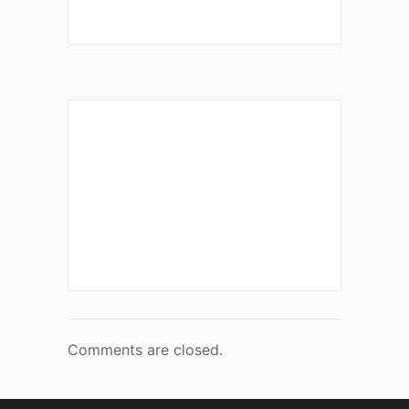
Comments are closed.