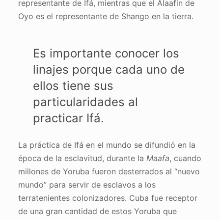
representante de Ifá, mientras que el Alaafin de
Oyo es el representante de Shango en la tierra.
Es importante conocer los
linajes porque cada uno de
ellos tiene sus
particularidades al
practicar Ifá.
La práctica de Ifá en el mundo se difundió en la
época de la esclavitud, durante la
Maafa
, cuando
millones de Yoruba fueron desterrados al “nuevo
mundo” para servir de esclavos a los
terratenientes colonizadores. Cuba fue receptor
de una gran cantidad de estos Yoruba que