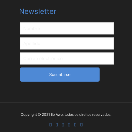
Newsletter
Copyright © 2021 Ilé Awo, todos os direitos reservados.