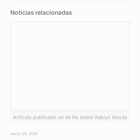
Notícias relacionadas
Artículo publicado en Ilé Ife sobre Ifabiyii Akoda
março 26, 2026