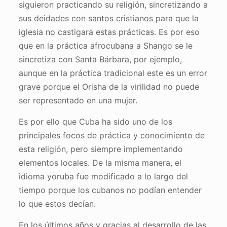
siguieron practicando su religión, sincretizando a
sus deidades con santos cristianos para que la
iglesia no castigara estas prácticas. Es por eso
que en la práctica afrocubana a Shango se le
sincretiza con Santa Bárbara, por ejemplo,
aunque en la práctica tradicional este es un error
grave porque el Orisha de la virilidad no puede
ser representado en una mujer.
Es por ello que Cuba ha sido uno de los
principales focos de práctica y conocimiento de
esta religión, pero siempre implementando
elementos locales. De la misma manera, el
idioma yoruba fue modificado a lo largo del
tiempo porque los cubanos no podían entender
lo que estos decían.
En los últimos años y gracias al desarrollo de las