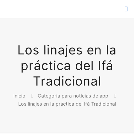
Los linajes en la
práctica del Ifá
Tradicional
Inicio
Categoria para notícias de app
Los linajes en la práctica del Ifá Tradicional