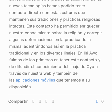
nuevas tecnologías hemos podido tener
contacto directo con estas culturas que
mantienen sus tradiciones y prácticas religiosas
intactas. Este contacto ha permitido enriquecer
nuestro conocimiento sobre la religión y corregir
algunas deformaciones en la práctica de la
misma, adentrándonos así en la práctica
tradicional y en los diversos linajes. En Ilé Awo
fuimos de los primeros en tener este contacto y
de difundir el conocimiento del linaje de Oyo a
través de nuestra web y también de
las
aplicaciones móviles
que tenemos a su
disposición.
Compartir
0