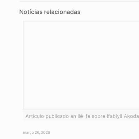
Notícias relacionadas
Artículo publicado en Ilé Ife sobre Ifabiyii Akod
março 26, 2026