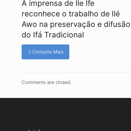
A imprensa de Ile Ife
reconhece o trabalho de Ilé
Awo na preservação e difusão
do Ifá Tradicional
Consulte Mais
Comments are closed.