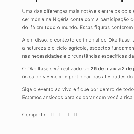
Uma das diferenças mais notáveis entre os dois 
cerimônia na Nigéria conta com a participação do
de Ifá em todo o mundo. Essas figuras conferem
Além disso, o contexto cerimonial do Oke Itase,
a natureza e o ciclo agrícola, aspectos fundame
nas necessidades e circunstâncias específicas da
O Oke Itase será realizado de
26 de maio a 2 de
única de vivenciar e participar das atividades d
Siga o evento ao vivo e fique por dentro de todo
Estamos ansiosos para celebrar com você a rica he
Compartir