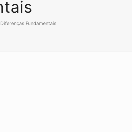
tais
 Diferenças Fundamentais