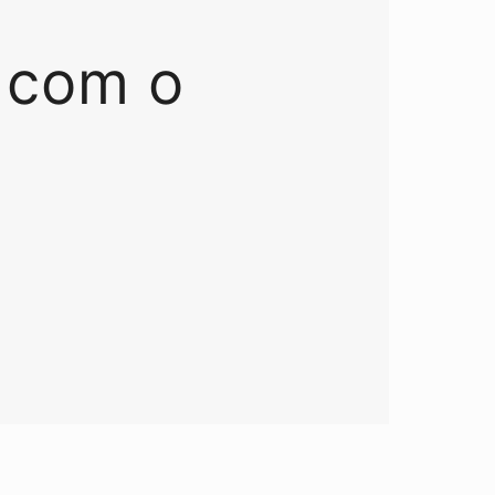
 com o